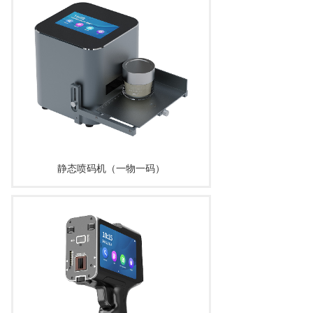
静态喷码机（一物一码）