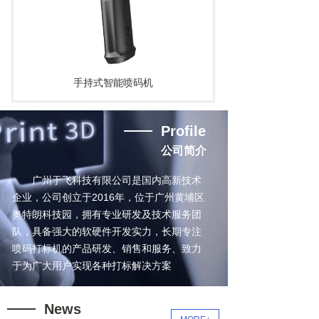
手持式智能喷码机
Profile
公司简介
广州于飞科技有限公司是国内高新技术
企业，公司创立于2016年，位于广州黄埔区
奥特朗科技园，拥有专业研发及技术服务团
队，具备强大的软硬件开发实力，长期专注
喷码打标机的产品研发、销售和服务、致力
于为广大用户实现各种打标解决方案
News