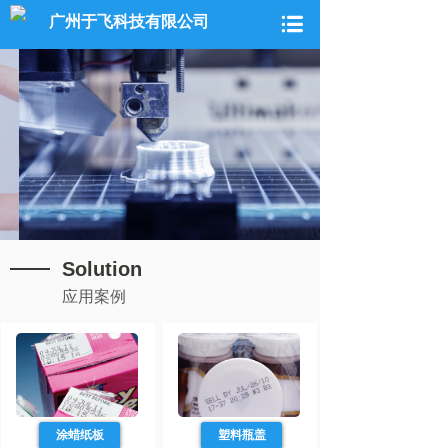
广州于飞科技有限公司
Solution
应用案例
涂蜡纸板
塑料瓶盖